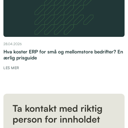
28.04.2026
Hva koster ERP for små og mellomstore bedrifter? En
ærlig prisguide
LES MER
Ta kontakt med riktig
person for innholdet