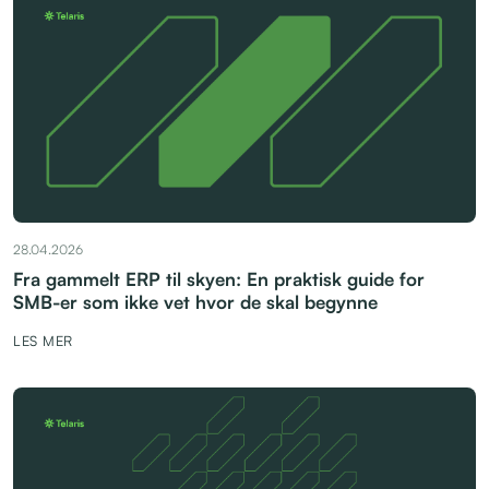
28.04.2026
Fra gammelt ERP til skyen: En praktisk guide for
SMB-er som ikke vet hvor de skal begynne
LES MER