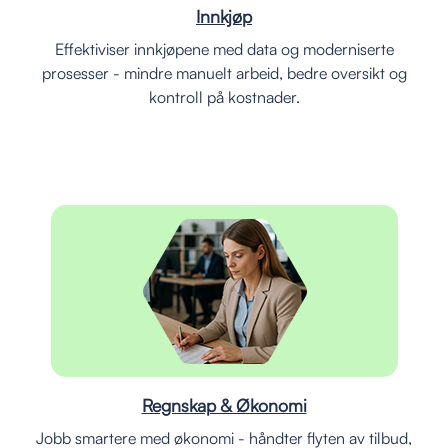
Innkjøp
Effektiviser innkjøpene med data og moderniserte
prosesser - mindre manuelt arbeid, bedre oversikt og
kontroll på kostnader.
Regnskap & Økonomi
Jobb smartere med økonomi - håndter flyten av tilbud,