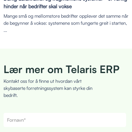
hinder når bedrifter skal vokse
Mange små og mellomstore bedrifter opplever det samme når
de begynner å vokse: systemene som fungerte greit i starten,
...
Lær mer om Telaris ERP
Kontakt oss for å finne ut hvordan vårt
skybaserte forretningssystem kan styrke din
bedrift.