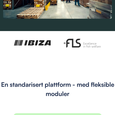
En standarisert plattform - med fleksible
moduler