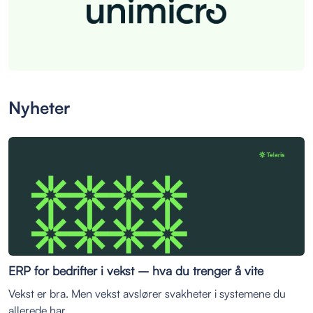
Nyheter
ERP for bedrifter i vekst – hva du trenger å vite
Vekst er bra. Men vekst avslører svakheter i systemene du
allerede har.