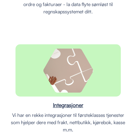
ordre og fakturaer - la data flyte sømløst til
regnskapssystemet ditt.
Integrasjoner
Vi har en rekke integrasjoner til førsteklasses tjenester
som hjelper dere med frakt, nettbutikk, kjørebok, kasse
m.m.