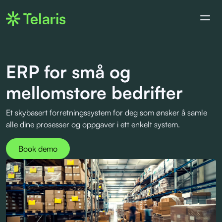
ERP for små og
mellomstore bedrifter
Et skybasert forretningssystem for deg som ønsker å samle
alle dine prosesser og oppgaver i ett enkelt system.
Book demo