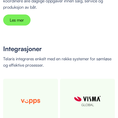
koordinere alle daglige oppgaver innen salg, service og
produksjon av båt.
Les mer
Integrasjoner
Telaris integreres enkelt med en rekke systemer for sømløse
og effektive prosesser.