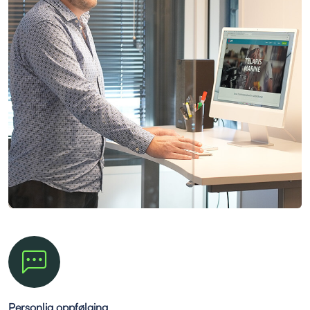
Personlig oppfølging