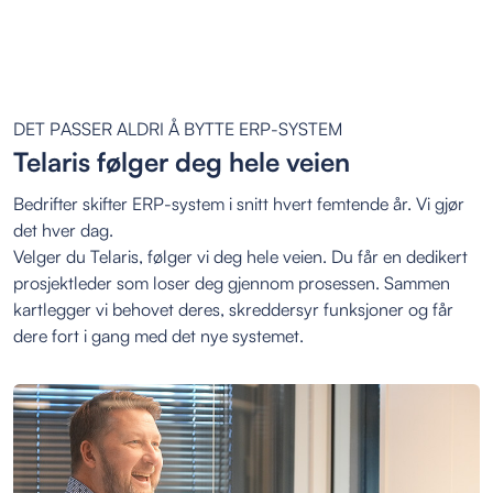
DET PASSER ALDRI Å BYTTE ERP-SYSTEM
Telaris følger deg hele veien
Bedrifter skifter ERP-system i snitt hvert femtende år. Vi gjør
det hver dag.
Velger du Telaris, følger vi deg hele veien. Du får en dedikert
prosjektleder som loser deg gjennom prosessen. Sammen
kartlegger vi behovet deres, skreddersyr funksjoner og får
dere fort i gang med det nye systemet.