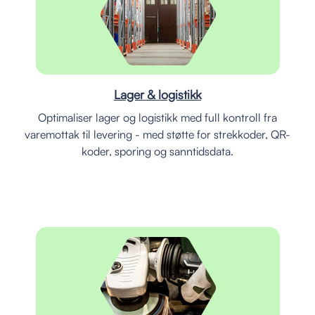
Lager & logistikk
Optimaliser lager og logistikk med full kontroll fra
varemottak til levering - med støtte for strekkoder, QR-
koder, sporing og sanntidsdata.