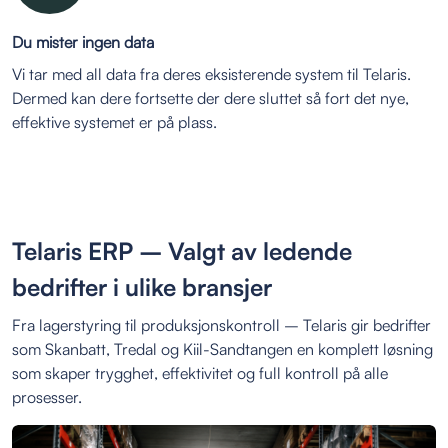
Du mister ingen data
Vi tar med all data fra deres eksisterende system til Telaris.
Dermed kan dere fortsette der dere sluttet så fort det nye,
effektive systemet er på plass.
Telaris ERP – Valgt av ledende
bedrifter i ulike bransjer
Fra lagerstyring til produksjonskontroll – Telaris gir bedrifter
som Skanbatt, Tredal og Kiil-Sandtangen en komplett løsning
som skaper trygghet, effektivitet og full kontroll på alle
prosesser.