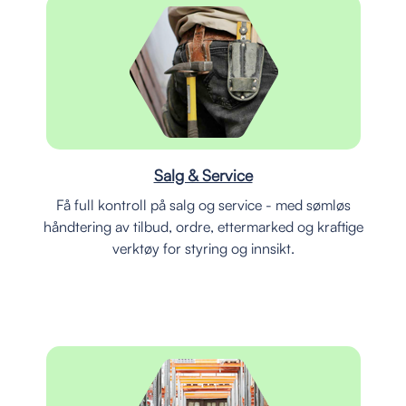
Salg & Service
Få full kontroll på salg og service - med sømløs
håndtering av tilbud, ordre, ettermarked og kraftige
verktøy for styring og innsikt.