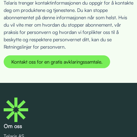
Telaris trenger kontaktinformasjonen du oppgir for å kontakte
deg om produktene og tjenestene. Du kan stoppe
abonnementet på denne informasjonen når som helst. Hvis
du vil vite mer om hvordan du stopper abonnement, vår
praksis for personvern og hvordan vi forplikter oss til å
beskytte og respektere personvernet ditt, kan du se
Retningslinjer for personvern.
Om oss
Telaris AS