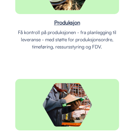
Produksjon
Få kontroll på produksjonen - fra planlegging til
leveranse - med støtte for produksjonsordre,
timeføring, ressursstyring og FDV.