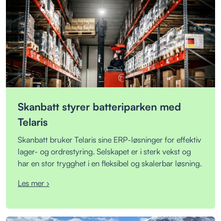
Skanbatt styrer batteriparken med
Telaris
Skanbatt bruker Telaris sine ERP-løsninger for effektiv
lager- og ordrestyring. Selskapet er i sterk vekst og
har en stor trygghet i en fleksibel og skalerbar løsning.
Les mer ›