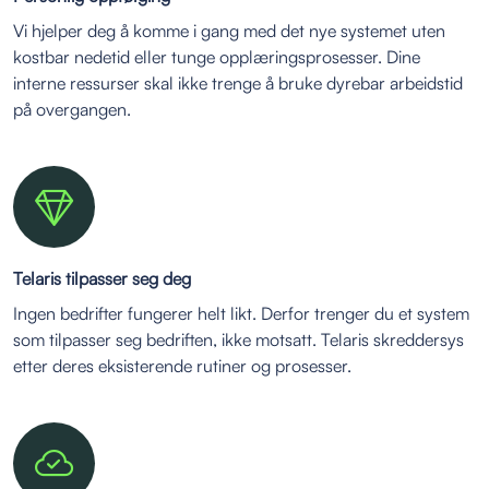
Vi hjelper deg å komme i gang med det nye systemet uten
kostbar nedetid eller tunge opplæringsprosesser. Dine
interne ressurser skal ikke trenge å bruke dyrebar arbeidstid
på overgangen.
Telaris tilpasser seg deg
Ingen bedrifter fungerer helt likt. Derfor trenger du et system
som tilpasser seg bedriften, ikke motsatt. Telaris skreddersys
etter deres eksisterende rutiner og prosesser.