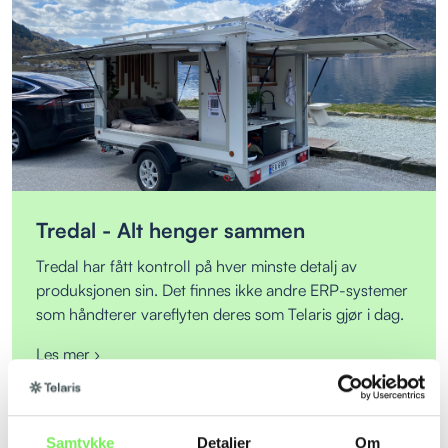
Tredal - Alt henger sammen
Tredal har fått kontroll på hver minste detalj av
produksjonen sin. Det finnes ikke andre ERP-systemer
som håndterer vareflyten deres som Telaris gjør i dag.
Les mer ›
Samtykke
Detaljer
Om