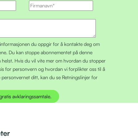
tinformasjonen du oppgir for å kontakte deg om
tene. Du kan stoppe abonnementet på denne
helst. Hvis du vil vite mer om hvordan du stopper
s for personvern og hvordan vi forplikter oss til å
personvernet ditt, kan du se Retningslinjer for
ter