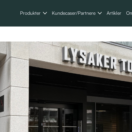
Produkter
Kundecaser/Partnere
Artikler
Om