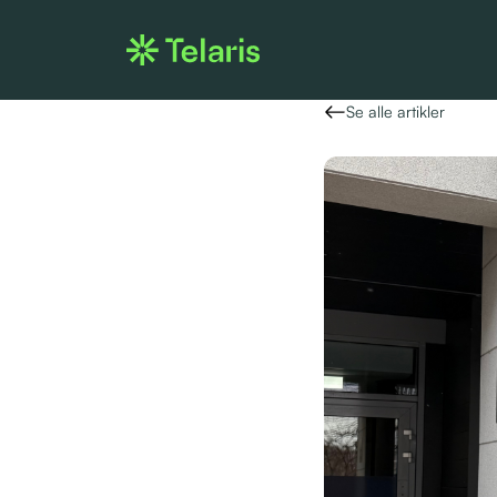
Se alle artikler