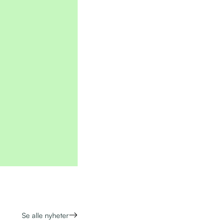
Se alle nyheter