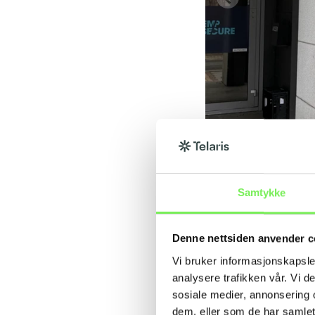
Samtykke
Denne nettsiden anvender c
Vi bruker informasjonskapsler
analysere trafikken vår. Vi 
sosiale medier, annonsering 
dem, eller som de har samlet